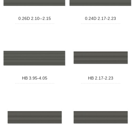
0.26D 2.10--2.15
0.24D 2.17-2.23
HB 3.95-4.05
HB 2.17-2.23