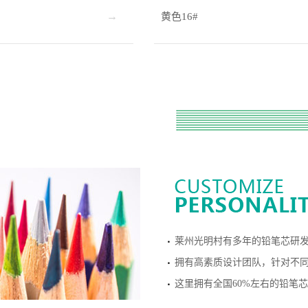
黄色16#
莱州光明村有多年的铅笔芯研发
拥有高素质设计团队，针对不
这里拥有全国60%左右的铅笔