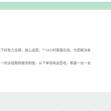
下的有力支撑，放心运营，7*24小时客服在线，为您解决各
对一的全程跟踪服务制度，从下单到商品签收，客服一对一全