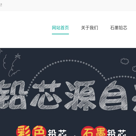
司！
网站首页
关于我们
石墨铅芯