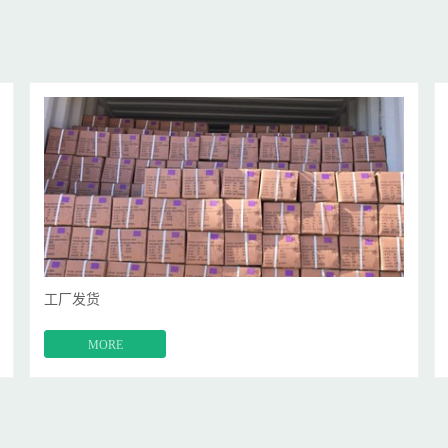
工厂发货
MORE