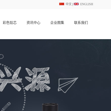
中文
|
ENGLISH
彩色铅芯
资讯中心
企业图集
联系我们