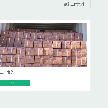
更多工程案例
工厂发货
MORE