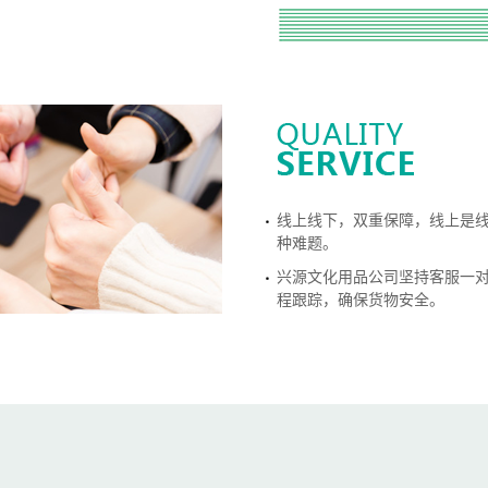
线上线下，双重保障，线上是线
种难题。
兴源文化用品公司坚持客服一
程跟踪，确保货物安全。