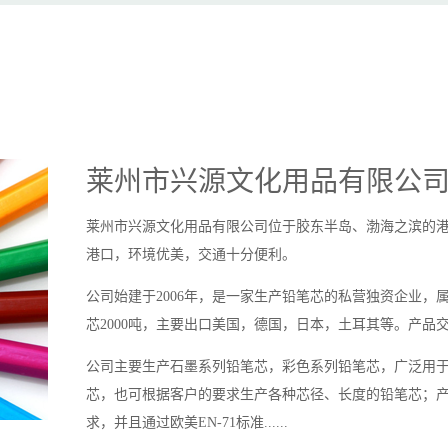
莱州市兴源文化用品有限公
莱州市兴源文化用品有限公司位于胶东半岛、渤海之滨的
港口，环境优美，交通十分便利。
公司始建于2006年，是一家生产铅笔芯的私营独资企业，
芯2000吨，主要出口美国，德国，日本，土耳其等。产品
公司主要生产石墨系列铅笔芯，彩色系列铅笔芯，广泛用于
芯，也可根据客户的要求生产各种芯径、长度的铅笔芯；
求，并且通过欧美EN-71标准......